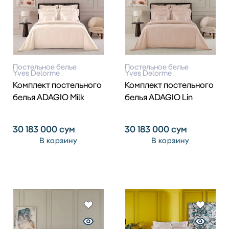
Постельное белье
Постельное белье
Yves Delorme
Yves Delorme
Комплект постельного
Комплект постельного
белья ADAGIO Milk
белья ADAGIO Lin
30 183 000
сум
30 183 000
сум
В корзину
В корзину