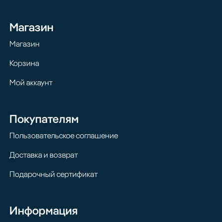
Магазин
Магазин
Корзина
Мой аккаунт
Покупателям
Пользовательское соглашение
Доставка и возврат
Подарочный сертификат
Информация