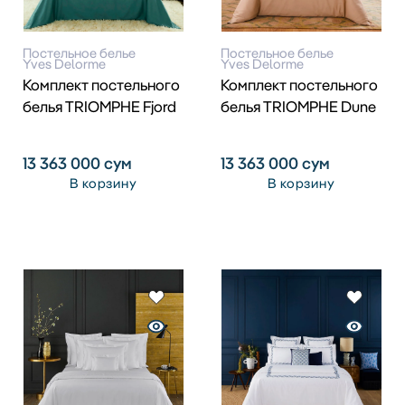
Постельное белье
Постельное белье
Yves Delorme
Yves Delorme
Комплект постельного
Комплект постельного
белья TRIOMPHE Fjord
белья TRIOMPHE Dune
13 363 000
сум
13 363 000
сум
В корзину
В корзину