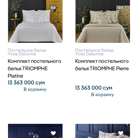
Постельное белье
Постельное белье
Yves Delorme
Yves Delorme
Комплект постельного
Комплект постельного
белья TRIOMPHE
белья TRIOMPHE Pierre
Platine
13 363 000
сум
13 363 000
сум
В корзину
В корзину