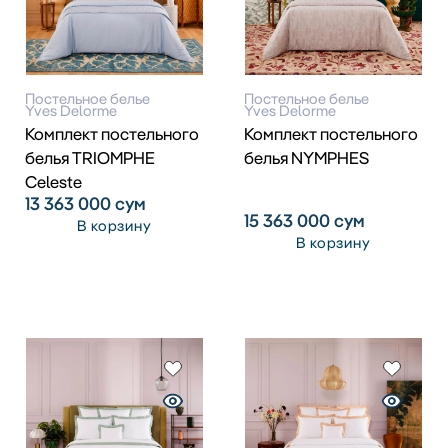
Постельное белье
Постельное белье
Yves Delorme
Yves Delorme
Комплект постельного
Комплект постельного
белья TRIOMPHE
белья NYMPHES
Celeste
13 363 000
сум
15 363 000
сум
В корзину
В корзину