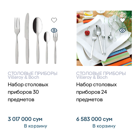
СТОЛОВЫЕ ПРИБОРЫ
СТОЛОВЫЕ ПРИБОРЫ
Villeroy & Boch
Villeroy & Boch
Набор столовых
Набор столовых
приборов 30
приборов 24
предметов
предметов
3 017 000
сум
6 583 000
сум
В корзину
В корзину