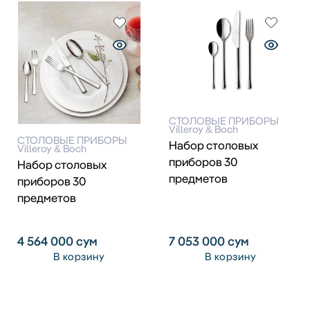
СТОЛОВЫЕ ПРИБОРЫ
Villeroy & Boch
СТОЛОВЫЕ ПРИБОРЫ
Набор столовых
Villeroy & Boch
приборов 30
Набор столовых
предметов
приборов 30
предметов
4 564 000
сум
7 053 000
сум
В корзину
В корзину