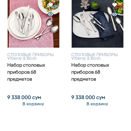
СТОЛОВЫЕ ПРИБОРЫ
СТОЛОВЫЕ ПРИБОРЫ
Villeroy & Boch
Villeroy & Boch
Набор столовых
Набор столовых
приборов 68
приборов 68
предметов
предметов
9 338 000
сум
9 338 000
сум
В корзину
В корзину