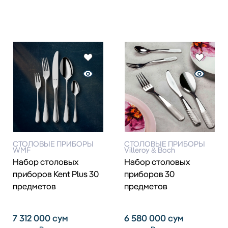
СТОЛОВЫЕ ПРИБОРЫ
СТОЛОВЫЕ ПРИБОРЫ
WMF
Villeroy & Boch
Набор столовых
Набор столовых
приборов Kent Plus 30
приборов 30
предметов
предметов
7 312 000
сум
6 580 000
сум