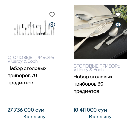
СТОЛОВЫЕ ПРИБОРЫ
Villeroy & Boch
СТОЛОВЫЕ ПРИБОРЫ
Набор столовых
Villeroy & Boch
приборов 70
Набор столовых
предметов
приборов 30
предметов
27 736 000
сум
10 411 000
сум
В корзину
В корзину