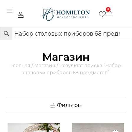
0
Магазин
Главная
/
Магазин
/ Результат поиска “Набор
столовых приборов 68 предметов”
Фильтры