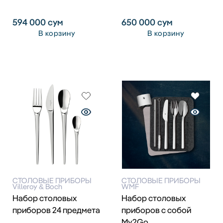
594 000
сум
650 000
сум
В корзину
В корзину
СТОЛОВЫЕ ПРИБОРЫ
СТОЛОВЫЕ ПРИБОРЫ
Villeroy & Boch
WMF
Набор столовых
Набор столовых
приборов 24 предмета
приборов с собой
My2Go