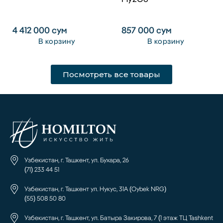
4 412 000
сум
857 000
сум
В корзину
В корзину
Посмотреть все товары
Узбекистан, г. Ташкент, ул. Бухара, 26
(71) 233 44 51
Узбекистан, г. Ташкент ул. Нукус, 31А (Oybek NRG)
(55) 508 50 80
Узбекистан, г. Ташкент, ул. Батыра Закирова, 7 (1 этаж ТЦ Tashkent