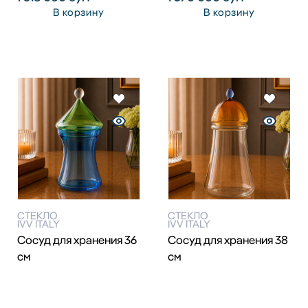
В корзину
В корзину
СТЕКЛО
СТЕКЛО
IVV ITALY
IVV ITALY
Сосуд для хранения 36
Сосуд для хранения 38
см
см