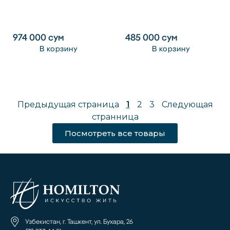
974 000
сум
485 000
сум
В корзину
В корзину
Предыдущая страница
1
2
3
Следующая
странница
Посмотреть все товары
Узбекистан, г. Ташкент, ул. Бухара, 26