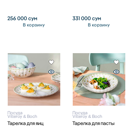
256 000
сум
331 000
сум
В корзину
В корзину
Посуда
Посуда
Villeroy & Boch
Villeroy & Boch
Тарелка для яиц
Тарелка для пасты