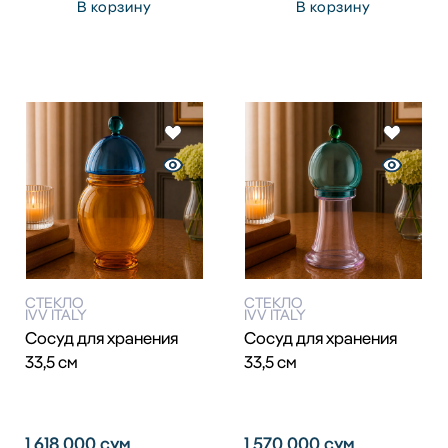
В корзину
В корзину
СТЕКЛО
СТЕКЛО
IVV ITALY
IVV ITALY
Сосуд для хранения
Сосуд для хранения
33,5 см
33,5 см
1 618 000
сум
1 570 000
сум