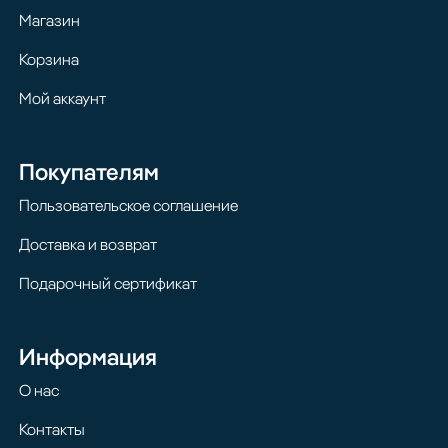
Магазин
Корзина
Мой аккаунт
Покупателям
Пользовательское соглашение
Доставка и возврат
Подарочный сертификат
Информация
О нас
Контакты