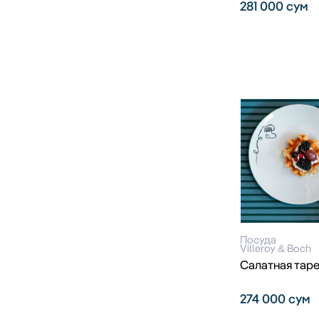
281 000
сум
Посуда
Villeroy & Boch
Салатная тар
274 000
сум