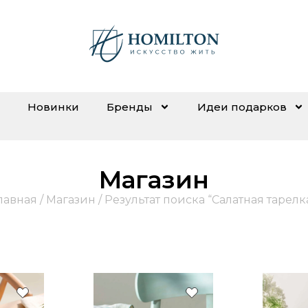
Новинки
Бренды
Идеи подарков
Магазин
лавная
/
Магазин
/ Результат поиска “Салатная тарелк