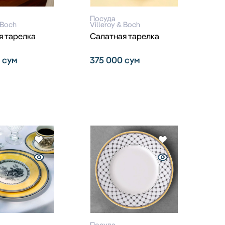
Посуда
 Boch
Villeroy & Boch
я тарелка
Салатная тарелка
0
сум
375 000
сум
Посуда