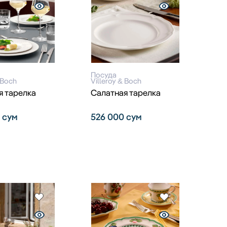
Посуда
 Boch
Villeroy & Boch
я тарелка
Салатная тарелка
0
сум
526 000
сум