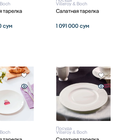
 Boch
Villeroy & Boch
я тарелка
Салатная тарелка
00
сум
1 091 000
сум
Посуда
 Boch
Villeroy & Boch
я тарелка
Салатная тарелка