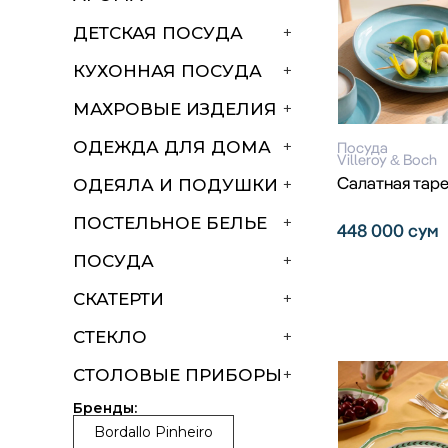
ДЕТСКАЯ ПОСУДА
+
КУХОННАЯ ПОСУДА
+
МАХРОВЫЕ ИЗДЕЛИЯ
+
ОДЕЖДА ДЛЯ ДОМА
+
Посуда
Villeroy & Boch
Салатная тар
ОДЕЯЛА И ПОДУШКИ
+
ПОСТЕЛЬНОЕ БЕЛЬЕ
+
448 000
сум
ПОСУДА
+
СКАТЕРТИ
+
СТЕКЛО
+
СТОЛОВЫЕ ПРИБОРЫ
+
Бренды:
Bordallo Pinheiro