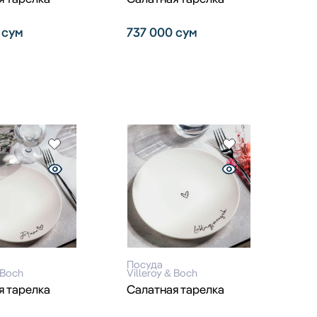
0
сум
737 000
сум
Посуда
 Boch
Villeroy & Boch
я тарелка
Салатная тарелка