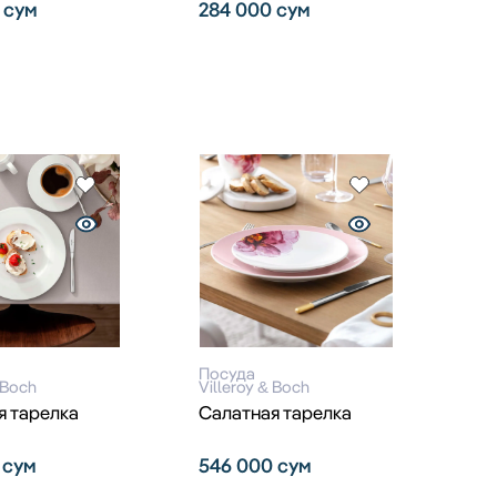
0
сум
284 000
сум
Посуда
 Boch
Villeroy & Boch
я тарелка
Салатная тарелка
0
сум
546 000
сум