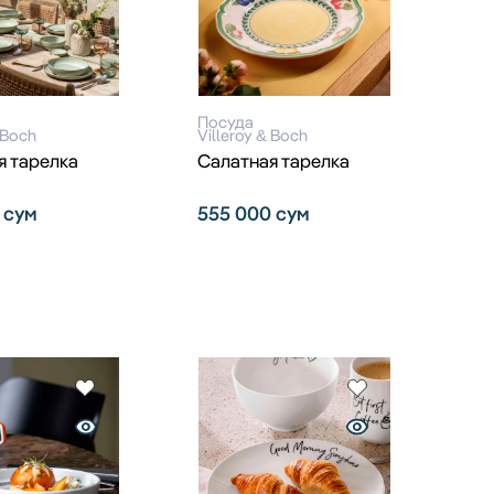
Посуда
 Boch
Villeroy & Boch
я тарелка
Салатная тарелка
0
сум
555 000
сум