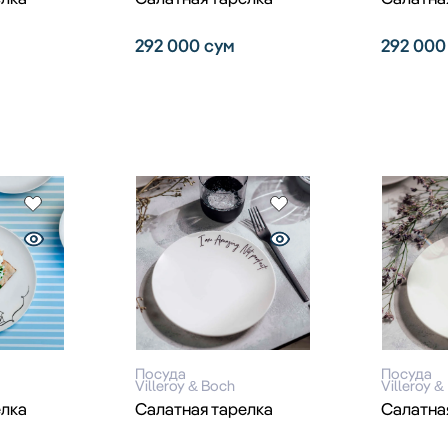
292 000
сум
292 00
Посуда
Посуда
Villeroy & Boch
Villeroy &
елка
Салатная тарелка
Салатна