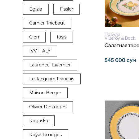
Egizia
Fissler
Garnier Thiebaut
Посуда
Gien
Iosis
Villeroy & Boch
Салатная тар
IVV ITALY
545 000
сум
Laurence Tavernier
Le Jacquard Francais
Maison Berger
Olivier Desforges
Rogaska
Royal Limoges