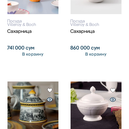
Посуда
Посуда
Villeroy & Boch
Villeroy & Boch
Сахарница
Сахарница
741 000
сум
860 000
сум
В корзину
В корзину