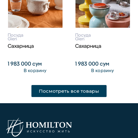
Посуда
Посуда
Gien
Gien
Сахарница
Сахарница
1 983 000
сум
1 983 000
сум
В корзину
В корзину
Посмотреть все товары