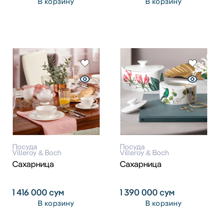
В корзину
В корзину
Посуда
Посуда
Villeroy & Boch
Villeroy & Boch
Сахарница
Сахарница
1 416 000
сум
1 390 000
сум
В корзину
В корзину