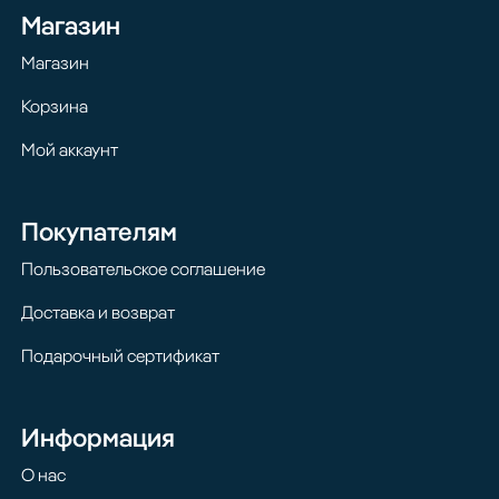
Магазин
Магазин
Корзина
Мой аккаунт
Покупателям
Пользовательское соглашение
Доставка и возврат
Подарочный сертификат
Информация
О нас