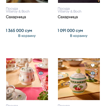
Посуда
Посуда
Villeroy & Boch
Villeroy & Boch
Сахарница
Сахарница
1 365 000
сум
1 091 000
сум
В корзину
В корзину
Посуда
Посуда