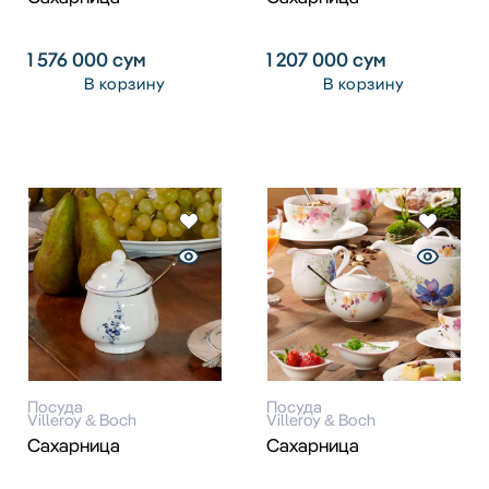
1 576 000
сум
1 207 000
сум
В корзину
В корзину
Посуда
Посуда
Villeroy & Boch
Villeroy & Boch
Сахарница
Сахарница