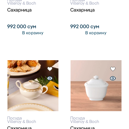
Villeroy & Boch
Villeroy & Boch
Сахарница
Сахарница
992 000
сум
992 000
сум
В корзину
В корзину
Посуда
Посуда
Villeroy & Boch
Villeroy & Boch
Сахарница
Сахарница