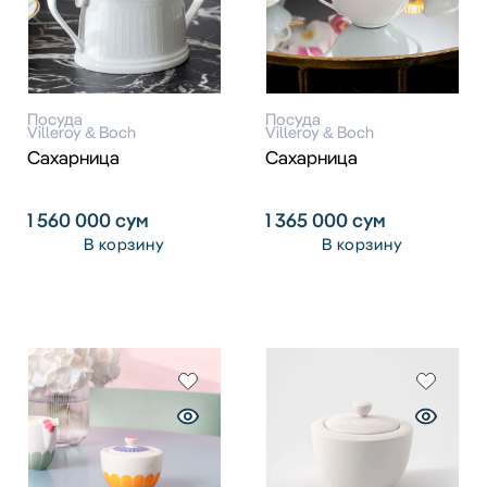
Посуда
Посуда
Villeroy & Boch
Villeroy & Boch
Сахарница
Сахарница
1 560 000
сум
1 365 000
сум
В корзину
В корзину