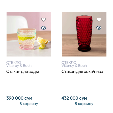
СТЕКЛО
СТЕКЛО
Villeroy & Boch
Villeroy & Boch
Стакан для воды
Стакан для сока/пива
390 000
сум
432 000
сум
В корзину
В корзину