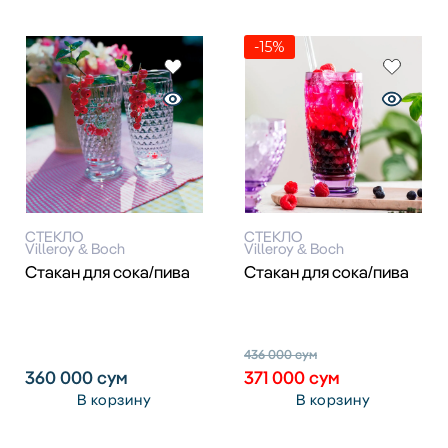
-15%
СТЕКЛО
СТЕКЛО
Villeroy & Boch
Villeroy & Boch
Стакан для сока/пива
Стакан для сока/пива
436 000
сум
360 000
сум
371 000
сум
В корзину
В корзину