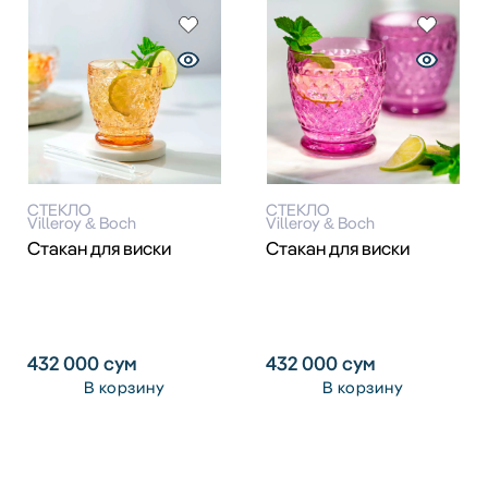
СТЕКЛО
СТЕКЛО
Villeroy & Boch
Villeroy & Boch
Стакан для виски
Стакан для виски
432 000
сум
432 000
сум
В корзину
В корзину