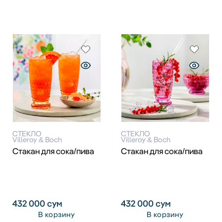
СТЕКЛО
СТЕКЛО
Villeroy & Boch
Villeroy & Boch
Стакан для сока/пива
Стакан для сока/пива
432 000
сум
432 000
сум
В корзину
В корзину