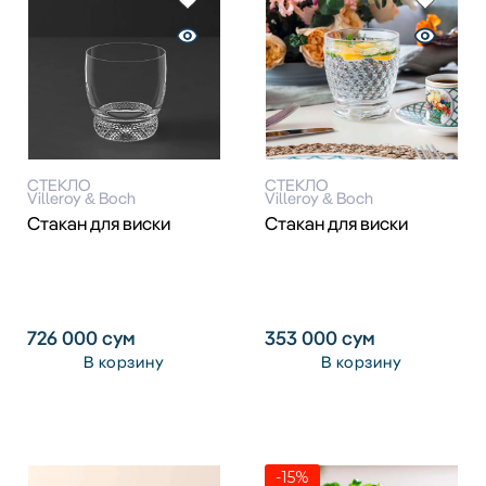
СТЕКЛО
СТЕКЛО
Villeroy & Boch
Villeroy & Boch
Стакан для виски
Стакан для виски
726 000
сум
353 000
сум
В корзину
В корзину
-15%