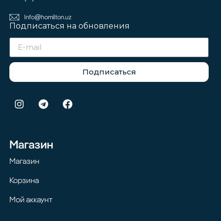
Info@homilton.uz
Подписаться на обновления
Подписаться
Магазин
Магазин
Корзина
Мой аккаунт