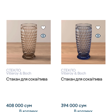
СТЕКЛО
СТЕКЛО
Villeroy & Boch
Villeroy & Boch
Стакан для сока/пива
Стакан для сока/пива
408 000
сум
394 000
сум
В корзину
В корзину