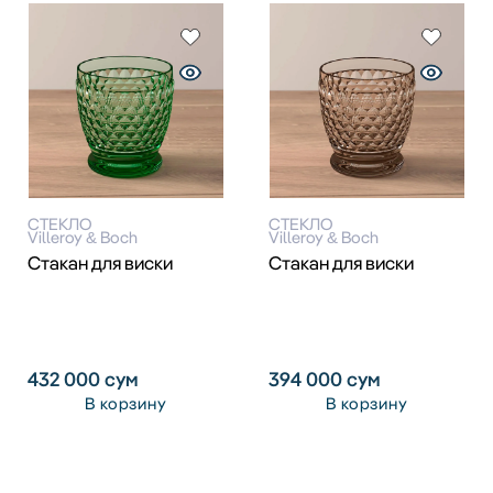
СТЕКЛО
СТЕКЛО
Villeroy & Boch
Villeroy & Boch
Стакан для виски
Стакан для виски
432 000
сум
394 000
сум
В корзину
В корзину