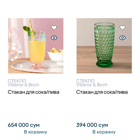
СТЕКЛО
СТЕКЛО
Villeroy & Boch
Villeroy & Boch
Стакан для сока/пива
Стакан для сока/пива
654 000
сум
394 000
сум
В корзину
В корзину