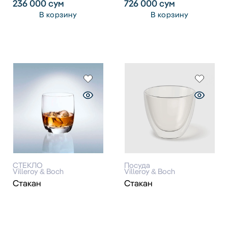
236 000
сум
726 000
сум
В корзину
В корзину
СТЕКЛО
Посуда
Villeroy & Boch
Villeroy & Boch
Стакан
Стакан