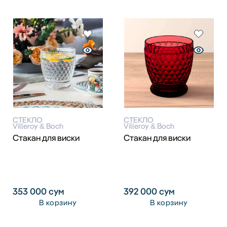
СТЕКЛО
СТЕКЛО
Villeroy & Boch
Villeroy & Boch
Стакан для виски
Стакан для виски
353 000
сум
392 000
сум
В корзину
В корзину