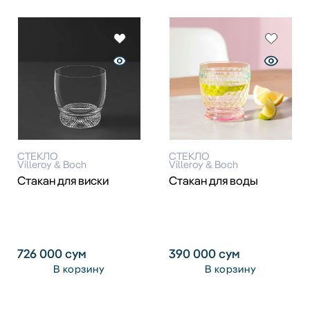
СТЕКЛО
СТЕКЛО
Villeroy & Boch
Villeroy & Boch
Стакан для виски
Стакан для воды
726 000
сум
390 000
сум
В корзину
В корзину