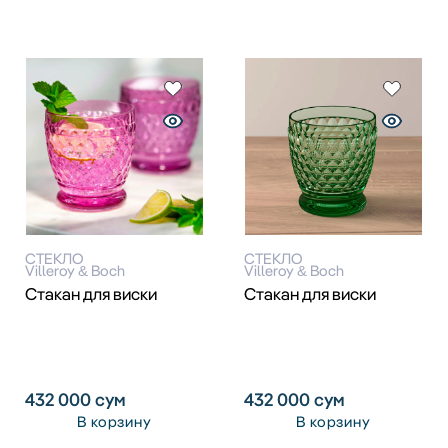
СТЕКЛО
СТЕКЛО
Villeroy & Boch
Villeroy & Boch
Стакан для виски
Стакан для виски
432 000
сум
432 000
сум
В корзину
В корзину