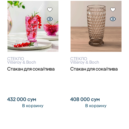
СТЕКЛО
СТЕКЛО
Villeroy & Boch
Villeroy & Boch
Стакан для сока/пива
Стакан для сока/пива
432 000
сум
408 000
сум
В корзину
В корзину