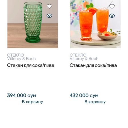
СТЕКЛО
СТЕКЛО
Villeroy & Boch
Villeroy & Boch
Стакан для сока/пива
Стакан для сока/пива
394 000
сум
432 000
сум
В корзину
В корзину