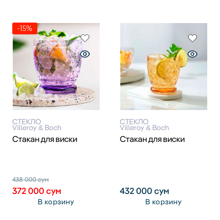
-15%
СТЕКЛО
СТЕКЛО
Villeroy & Boch
Villeroy & Boch
Стакан для виски
Стакан для виски
438 000
сум
372 000
сум
432 000
сум
В корзину
В корзину