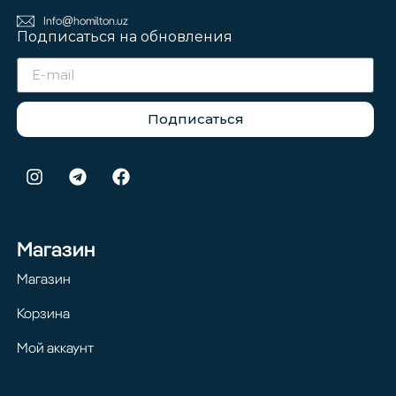
Info@homilton.uz
Подписаться на обновления
Подписаться
Магазин
Магазин
Корзина
Мой аккаунт