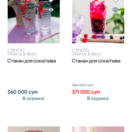
СТЕКЛО
СТЕКЛО
Villeroy & Boch
Villeroy & Boch
Стакан для сока/пива
Стакан для сока/пива
436 000
сум
360 000
сум
371 000
сум
В корзину
В корзину