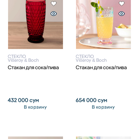
СТЕКЛО
СТЕКЛО
Villeroy & Boch
Villeroy & Boch
Стакан для сока/пива
Стакан для сока/пива
432 000
сум
654 000
сум
В корзину
В корзину