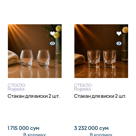
СТЕКЛО
СТЕКЛО
Rogaska
Rogaska
Стакан для виски 2 шт.
Стакан для виски 2 шт.
1 715 000
сум
3 232 000
сум
В корзину
В корзину