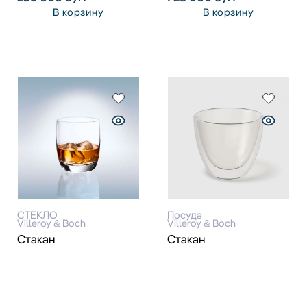
В корзину
В корзину
СТЕКЛО
Посуда
Villeroy & Boch
Villeroy & Boch
Стакан
Стакан