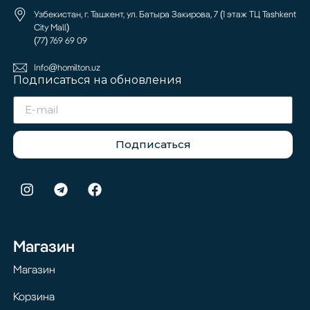
Узбекистан, г. Ташкент, ул. Батыра Закирова, 7 (1 этаж ТЦ Tashkent
City Mall)
(77) 769 69 09
Info@homilton.uz
Подписаться на обновления
Подписаться
Магазин
Магазин
Корзина