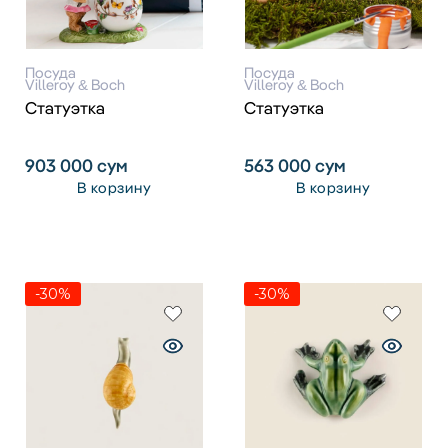
Посуда
Посуда
Villeroy & Boch
Villeroy & Boch
Статуэтка
Статуэтка
903 000
сум
563 000
сум
В корзину
В корзину
-30%
-30%