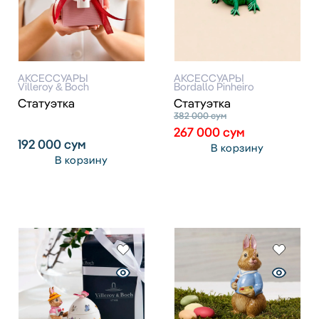
АКСЕССУАРЫ
АКСЕССУАРЫ
Villeroy & Boch
Bordallo Pinheiro
Статуэтка
Статуэтка
382 000
сум
267 000
сум
192 000
сум
В корзину
В корзину