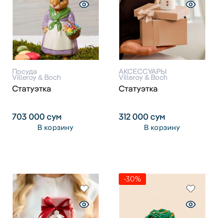
Посуда
АКСЕССУАРЫ
Villeroy & Boch
Villeroy & Boch
Статуэтка
Статуэтка
703 000
сум
312 000
сум
В корзину
В корзину
-30%