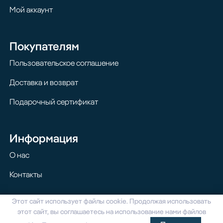
Мой аккаунт
Покупателям
Пользовательское соглашение
Доставка и возврат
Подарочный сертификат
Информация
О нас
Контакты
Этот сайт использует файлы cookie. Продолжая использовать
© 2024 Homilton. Все права защищены
этот сайт, вы соглашаетесь на использование нами файлов