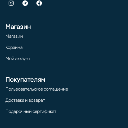
Магазин
Магазин
Корзина
Мой аккаунт
Покупателям
Пользовательское соглашение
Доставка и возврат
Подарочный сертификат