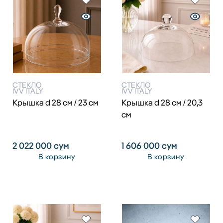
СТЕКЛО
СТЕКЛО
IVV ITALY
IVV ITALY
Крышка d 28 см / 23 см
Крышка d 28 см / 20,3
см
2 022 000
сум
1 606 000
сум
В корзину
В корзину