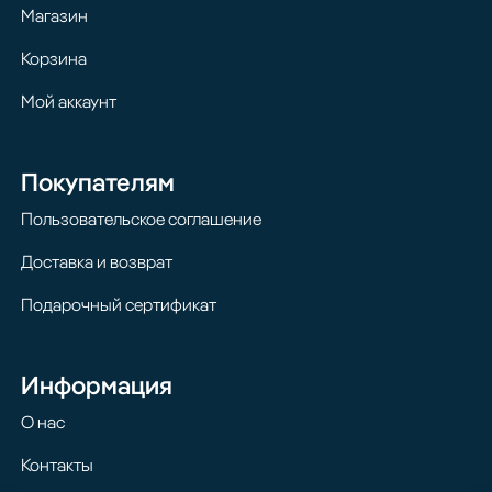
Магазин
Корзина
Мой аккаунт
Покупателям
Пользовательское соглашение
Доставка и возврат
Подарочный сертификат
Информация
О нас
Контакты