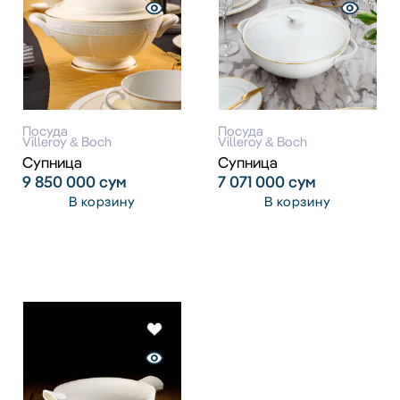
Посуда
Посуда
Villeroy & Boch
Villeroy & Boch
Супница
Супница
9 850 000
сум
7 071 000
сум
В корзину
В корзину