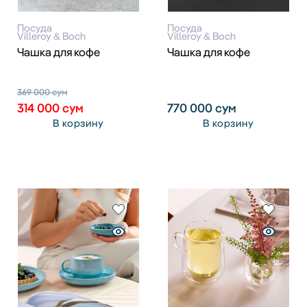
Посуда
Посуда
Villeroy & Boch
Villeroy & Boch
Чашка для кофе
Чашка для кофе
369 000
сум
314 000
сум
770 000
сум
В корзину
В корзину