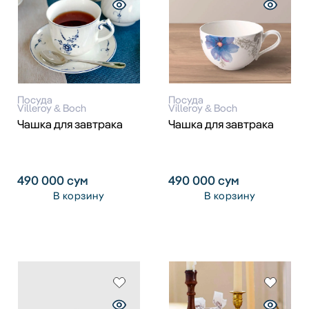
Посуда
Посуда
Villeroy & Boch
Villeroy & Boch
Чашка для завтрака
Чашка для завтрака
490 000
сум
490 000
сум
В корзину
В корзину