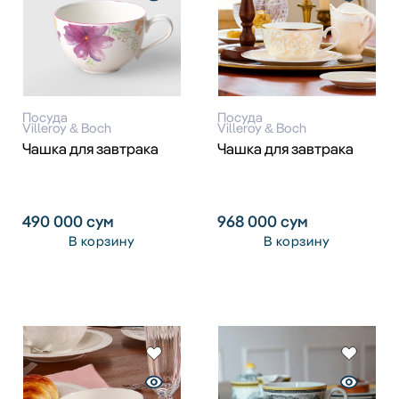
Посуда
Посуда
Villeroy & Boch
Villeroy & Boch
Чашка для завтрака
Чашка для завтрака
490 000
сум
968 000
сум
В корзину
В корзину