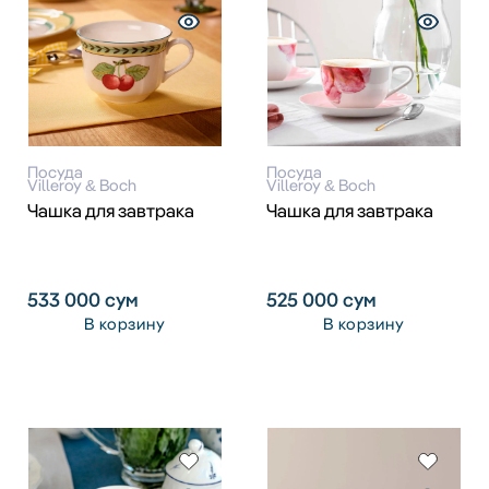
Посуда
Посуда
Villeroy & Boch
Villeroy & Boch
Чашка для завтрака
Чашка для завтрака
533 000
сум
525 000
сум
В корзину
В корзину