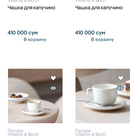
Villeroy & Boch
Villeroy & Boch
Чашка для капучино
Чашка для капучино
410 000
сум
410 000
сум
В корзину
В корзину
Посуда
Посуда
Villeroy & Boch
Villeroy & Boch