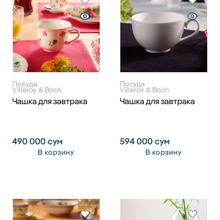
Посуда
Посуда
Villeroy & Boch
Villeroy & Boch
Чашка для завтрака
Чашка для завтрака
490 000
сум
594 000
сум
В корзину
В корзину