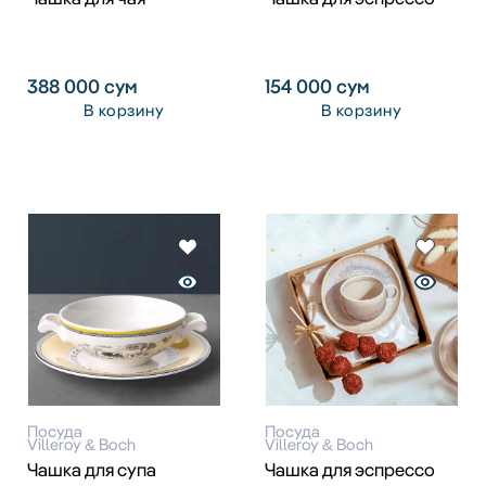
388 000
сум
154 000
сум
В корзину
В корзину
Посуда
Посуда
Villeroy & Boch
Villeroy & Boch
Чашка для супа
Чашка для эспрессо