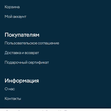
Корзина
Мой аккаунт
Покупателям
Пользовательское соглашение
Доставка и возврат
Подарочный сертификат
Информация
О нас
Контакты