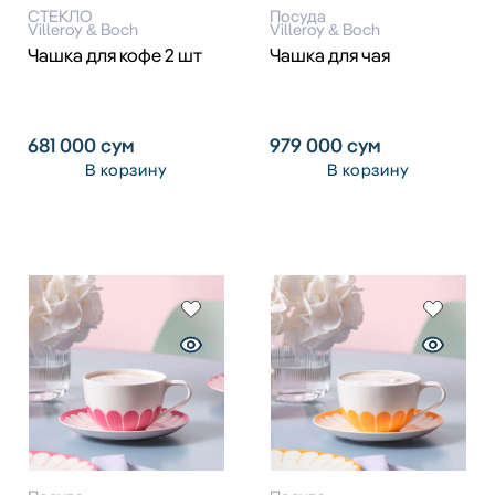
СТЕКЛО
Посуда
Villeroy & Boch
Villeroy & Boch
Чашка для кофе 2 шт
Чашка для чая
681 000
сум
979 000
сум
В корзину
В корзину