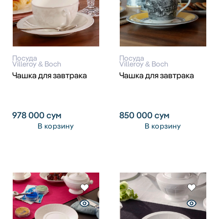
Посуда
Посуда
Villeroy & Boch
Villeroy & Boch
Чашка для завтрака
Чашка для завтрака
978 000
сум
850 000
сум
В корзину
В корзину