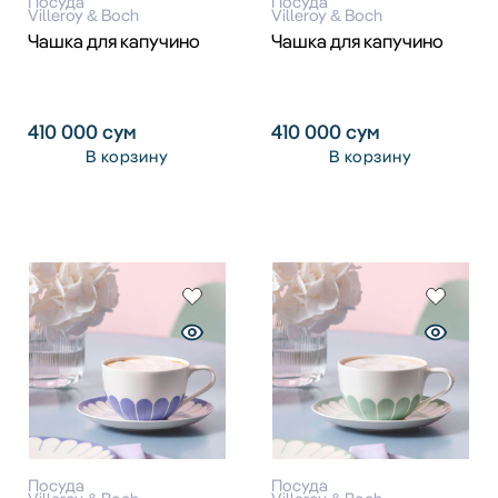
Посуда
Посуда
Villeroy & Boch
Villeroy & Boch
Чашка для капучино
Чашка для капучино
410 000
сум
410 000
сум
В корзину
В корзину
Посуда
Посуда