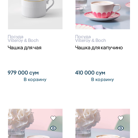
Посуда
Посуда
Villeroy & Boch
Villeroy & Boch
Чашка для чая
Чашка для капучино
979 000
сум
410 000
сум
В корзину
В корзину