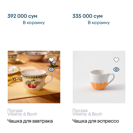
392 000
сум
335 000
сум
В корзину
В корзину
Посуда
Посуда
Villeroy & Boch
Villeroy & Boch
Чашка для завтрака
Чашка для эспрессо