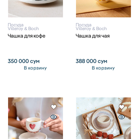
Посуда
Посуда
Villeroy & Boch
Villeroy & Boch
Чашка для кофе
Чашка для чая
350 000
сум
388 000
сум
В корзину
В корзину