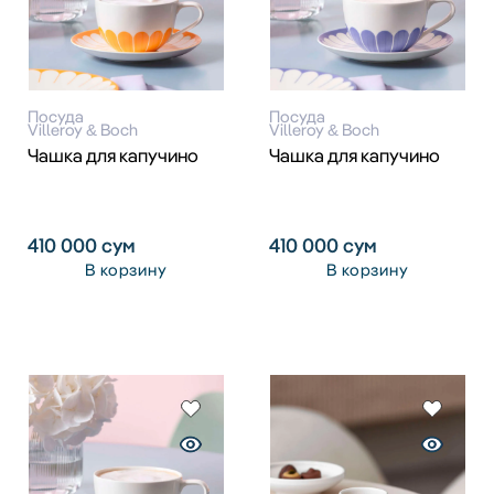
Посуда
Посуда
Villeroy & Boch
Villeroy & Boch
Чашка для капучино
Чашка для капучино
410 000
сум
410 000
сум
В корзину
В корзину