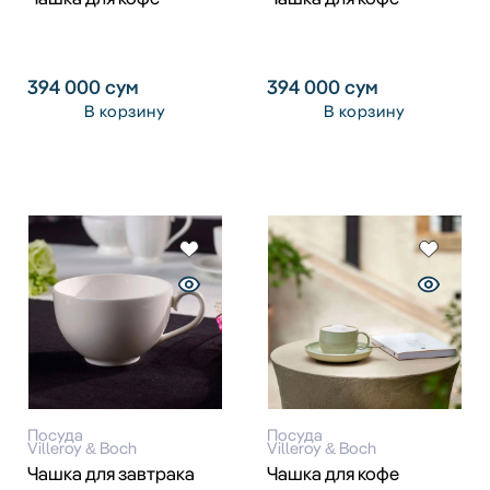
394 000
сум
394 000
сум
В корзину
В корзину
Посуда
Посуда
Villeroy & Boch
Villeroy & Boch
Чашка для завтрака
Чашка для кофе