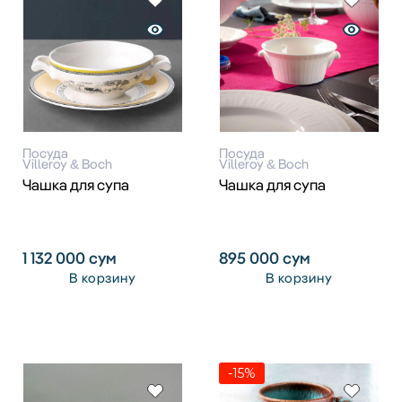
Посуда
Посуда
Villeroy & Boch
Villeroy & Boch
Чашка для супа
Чашка для супа
1 132 000
сум
895 000
сум
В корзину
В корзину
-15%