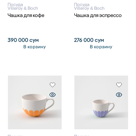
Посуда
Посуда
Villeroy & Boch
Villeroy & Boch
Чашка для кофе
Чашка для эспрессо
390 000
сум
276 000
сум
В корзину
В корзину