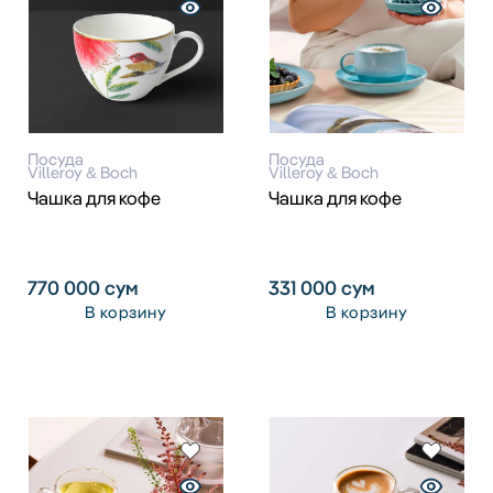
Посуда
Посуда
Villeroy & Boch
Villeroy & Boch
Чашка для кофе
Чашка для кофе
770 000
сум
331 000
сум
В корзину
В корзину