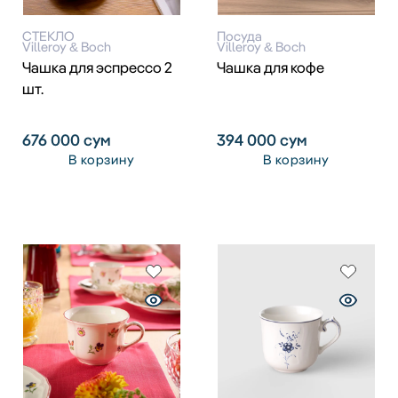
СТЕКЛО
Посуда
Villeroy & Boch
Villeroy & Boch
Чашка для эспрессо 2
Чашка для кофе
шт.
676 000
сум
394 000
сум
В корзину
В корзину