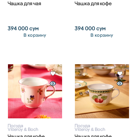
Чашка для чая
Чашка для кофе
394 000
сум
394 000
сум
В корзину
В корзину
Посуда
Посуда
Villeroy & Boch
Villeroy & Boch
Чашка для кофе
Чашка для кофе