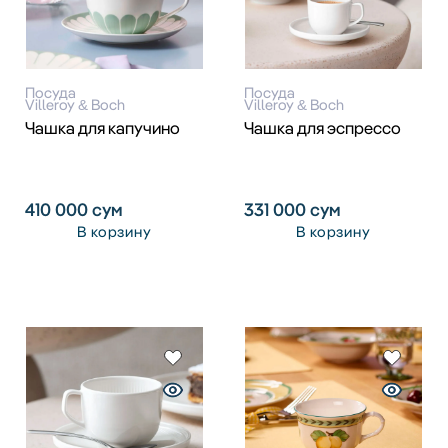
Посуда
Посуда
Villeroy & Boch
Villeroy & Boch
Чашка для капучино
Чашка для эспрессо
410 000
сум
331 000
сум
В корзину
В корзину