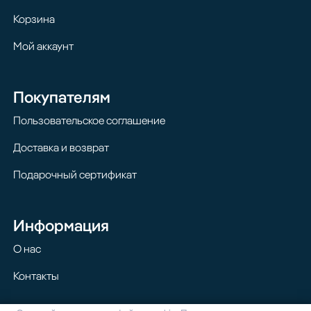
Корзина
Мой аккаунт
Покупателям
Пользовательское соглашение
Доставка и возврат
Подарочный сертификат
Информация
О нас
Контакты