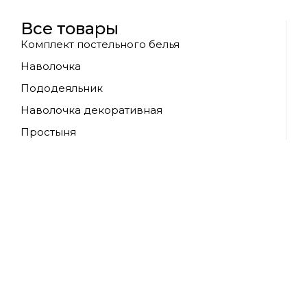
Все товары
Комплект постельного белья
Наволочка
Пододеяльник
Наволочка декоративная
Простыня