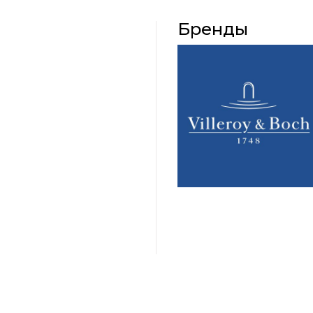
Бренды