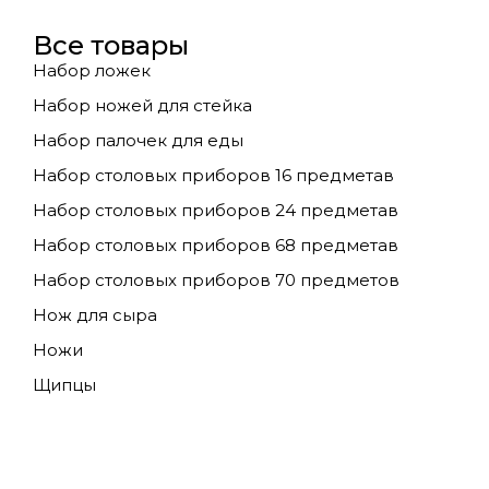
Все товары
Набор ложек
Набор ножей для стейка
Набор палочек для еды
Набор столовых приборов 16 предметав
Набор столовых приборов 24 предметав
Набор столовых приборов 68 предметав
Набор столовых приборов 70 предметов
Нож для сыра
Ножи
Щипцы