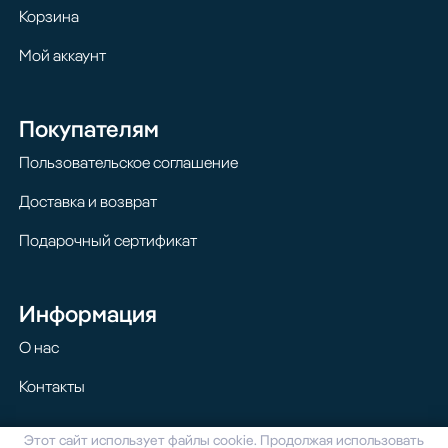
Корзина
Мой аккаунт
Покупателям
Пользовательское соглашение
Доставка и возврат
Подарочный сертификат
Информация
О нас
Контакты
Этот сайт использует файлы cookie. Продолжая использовать