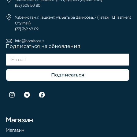
(55) 508 50 80
Узбекистан, г. Ташкент, ул. Батыра Закирова, 7 (1 этаж ТЦ Tashkent
City Mall)
(77) 769 69 09
Info@homilton.uz
Подписаться на обновления
Подписаться
Магазин
Магазин