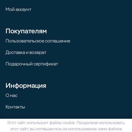
Мой аккаунт
Покупателям
Пользовательское соглашение
Доставка и возврат
Подарочный сертификат
Информация
О нас
Контакты
Этот сайт использует файлы cookie. Продолжая использовать
© 2024 Homilton. Все права защищены
этот сайт, вы соглашаетесь на использование нами файлов