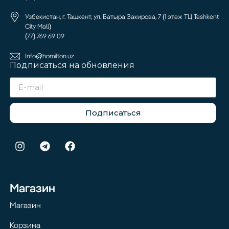
Узбекистан, г. Ташкент, ул. Батыра Закирова, 7 (1 этаж ТЦ Tashkent
City Mall)
(77) 769 69 09
Info@homilton.uz
Подписаться на обновления
Подписаться
Магазин
Магазин
Корзина