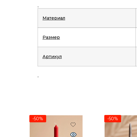
Материал
Размер
Артикул
-50%
-50%