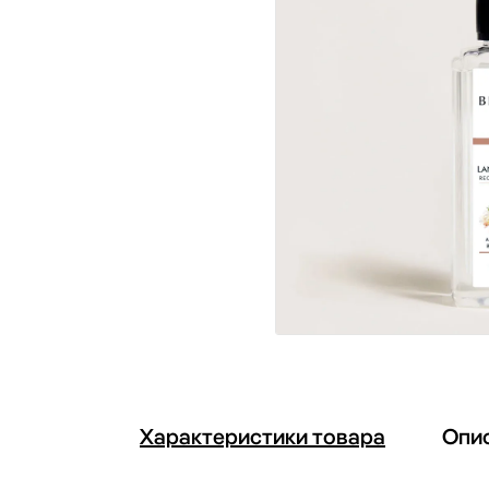
Характеристики товара
Опи