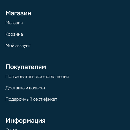
Магазин
Магазин
Корзина
Мой аккаунт
Покупателям
Пользовательское соглашение
Доставка и возврат
Подарочный сертификат
Информация