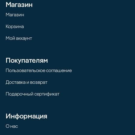
Магазин
Магазин
Корзина
Мой аккаунт
Покупателям
Пользовательское соглашение
Доставка и возврат
Подарочный сертификат
Информация
О нас