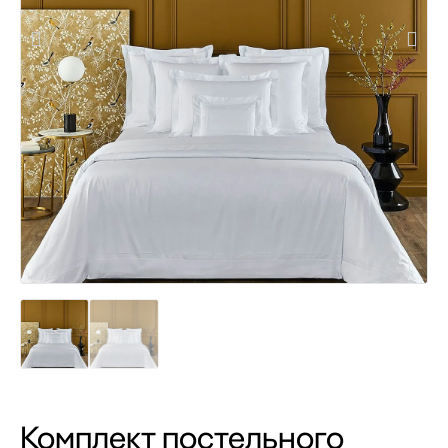
Комплект постельного