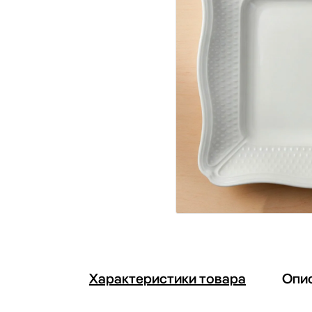
Характеристики товара
Опи