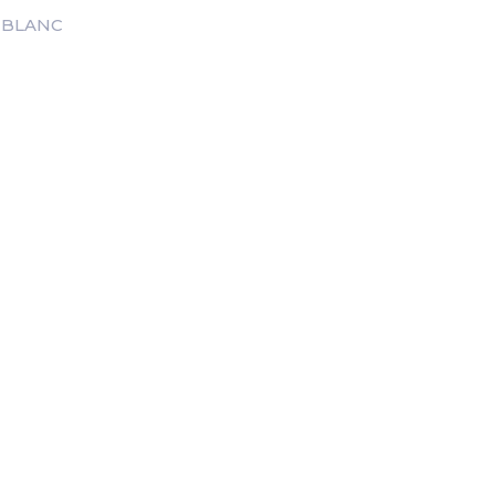
 BLANC