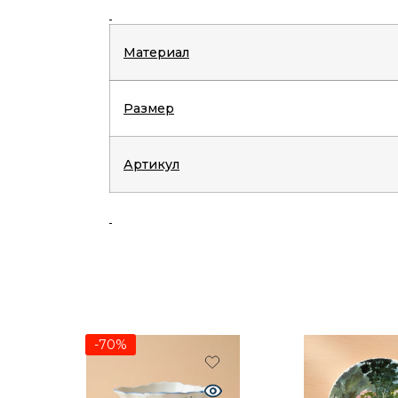
Материал
Размер
Артикул
-70%