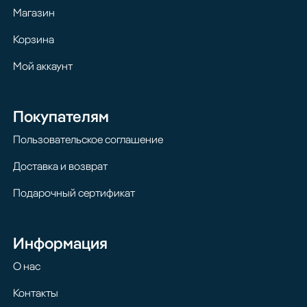
Магазин
Корзина
Мой аккаунт
Покупателям
Пользовательское соглашение
Доставка и возврат
Подарочный сертификат
Информация
О нас
Контакты