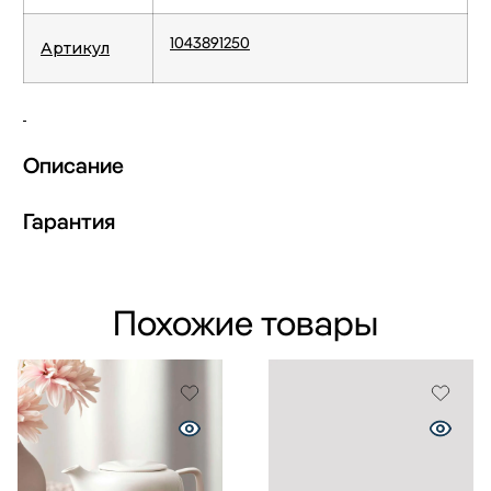
1043891250
Артикул
Описание
Гарантия
Похожие товары