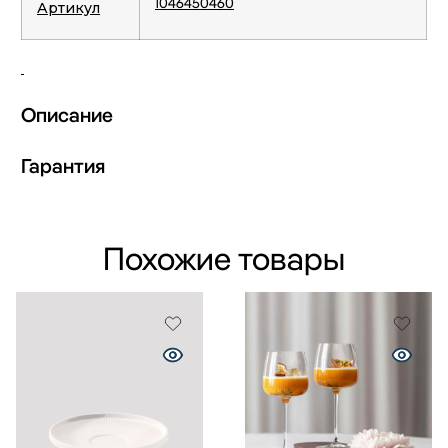
1046450460
Артикул
Описание
Гарантия
Похожие товары