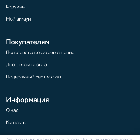
Корзина
Мой аккаунт
Покупателям
Пользовательское соглашение
Доставка и возврат
Подарочный сертификат
Информация
О нас
Контакты
Этот сайт использует файлы cookie. Продолжая использовать