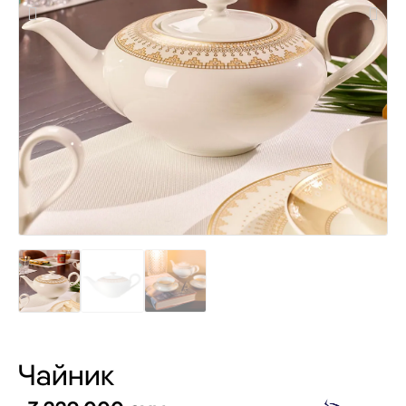
Чайник