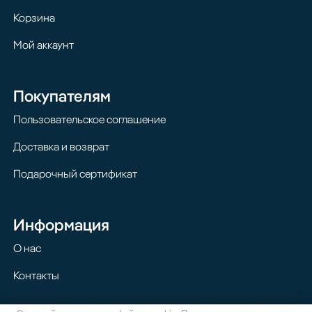
Корзина
Мой аккаунт
Покупателям
Пользовательское соглашение
Доставка и возврат
Подарочный сертификат
Информация
О нас
Контакты