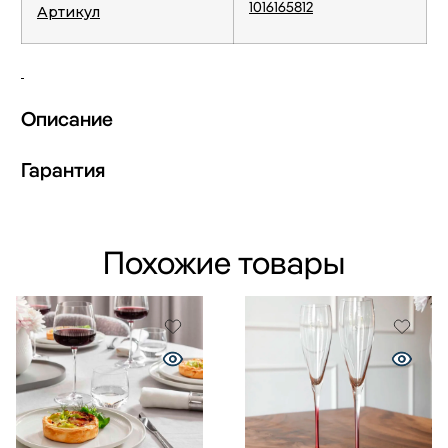
1016165812
Артикул
Описание
Гарантия
Похожие товары