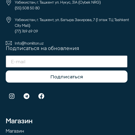
Узбекистан, г. Ташкент ул. Нукус, 31А (Oybek NRG)
(55) 508 50 80
Узбекистан, г. Ташкент, ул. Батыра Закирова, 7 (1 этаж ТЦ Tashkent
City Mall)
(77) 769 69 09
Info@homilton.uz
Подписаться на обновления
Подписаться
Магазин
Магазин