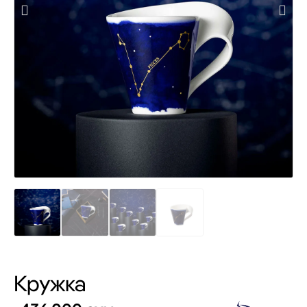
Кружка