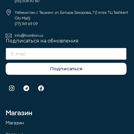
(55) 508 50 80
Узбекистан, г. Ташкент, ул. Батыра Закирова, 7 (1 этаж ТЦ Tashkent
City Mall)
(77) 769 69 09
Info@homilton.uz
Подписаться на обновления
Подписаться
Магазин
Магазин