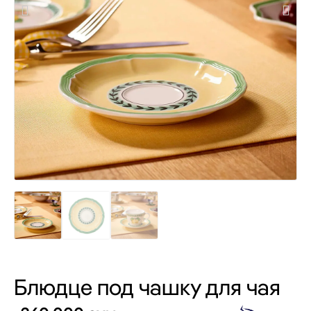
Блюдце под чашку для чая