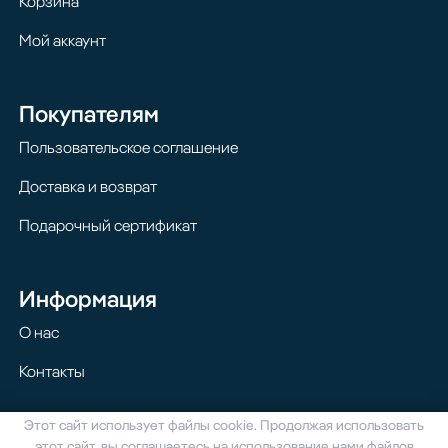
Корзина
Мой аккаунт
Покупателям
Пользовательское соглашение
Доставка и возврат
Подарочный сертификат
Информация
О нас
Контакты
Этот сайт использует файлы cookie. Продолжая использовать
© 2024 Homilton. Все права защищены
этот сайт, вы соглашаетесь на использование нами файлов