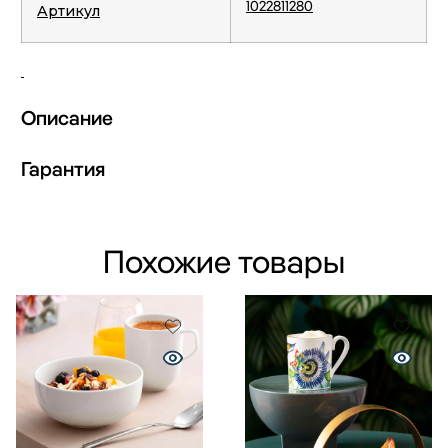
1022811280
Артикул
Описание
Гарантия
Похожие товары