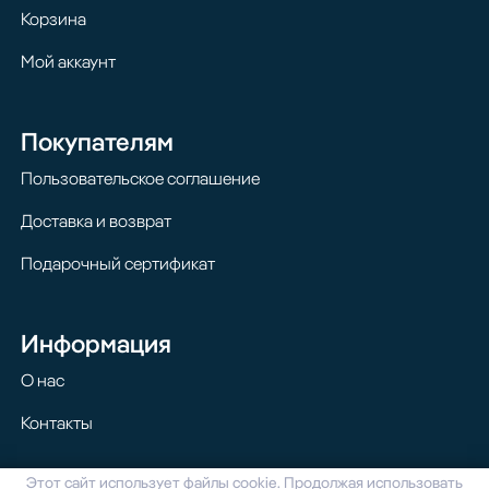
Корзина
Мой аккаунт
Покупателям
Пользовательское соглашение
Доставка и возврат
Подарочный сертификат
Информация
О нас
Контакты
Этот сайт использует файлы cookie. Продолжая использовать