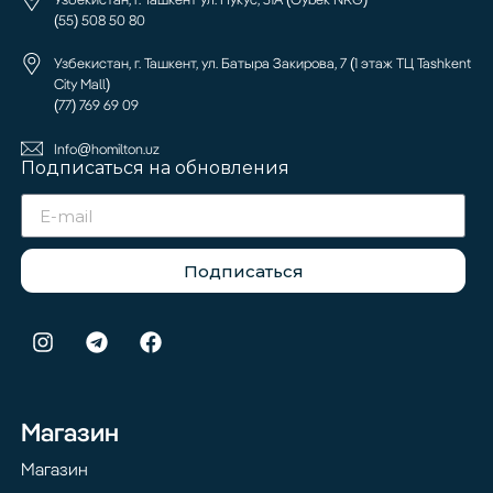
(55) 508 50 80
Узбекистан, г. Ташкент, ул. Батыра Закирова, 7 (1 этаж ТЦ Tashkent
City Mall)
(77) 769 69 09
Info@homilton.uz
Подписаться на обновления
Подписаться
Магазин
Магазин