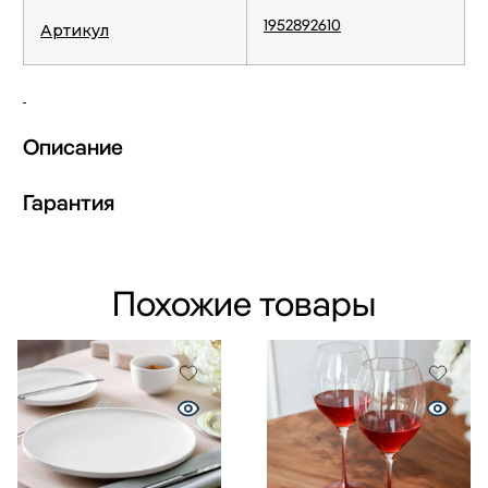
1952892610
Артикул
Описание
Гарантия
Похожие товары