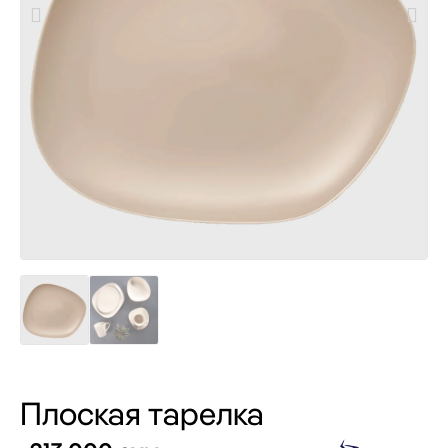
Плоская тарелка