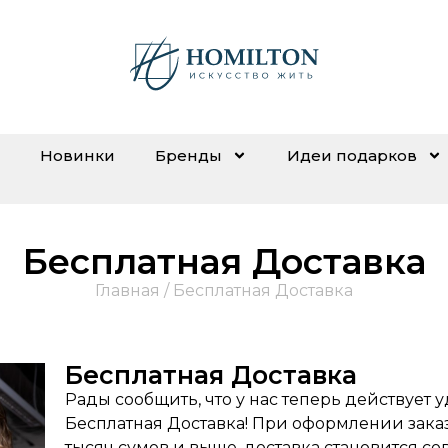
Новинки
Бренды
Идеи подарков
Бесплатная Доставка
Главная
/ Бесплатная Доставка
Бесплатная Доставка
Рады сообщить, что у нас теперь действует у
Бесплатная Доставка! При оформлении заказ
тысяч сумов и выше, доставка становится с