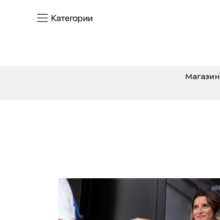
Категории
Магазин