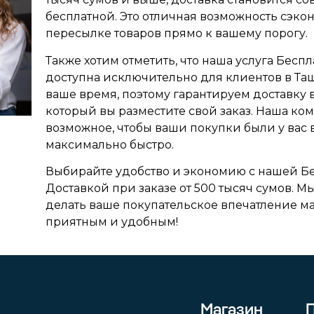
бесплатной. Это отличная возможность сэко
пересылке товаров прямо к вашему порогу.
Также хотим отметить, что наша услуга Бесп
доступна исключительно для клиентов в Та
ваше время, поэтому гарантируем доставку в 
который вы разместите свой заказ. Наша ком
возможное, чтобы ваши покупки были у вас 
максимально быстро.
Выбирайте удобство и экономию с нашей Б
Доставкой при заказе от 500 тысяч сумов. 
делать ваше покупательское впечатление 
приятным и удобным!
Магазин