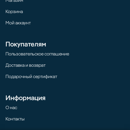
Магазин
Корзина
Мой аккаунт
Покупателям
Пользовательское соглашение
Доставка и возврат
Подарочный сертификат
Информация
О нас
Контакты