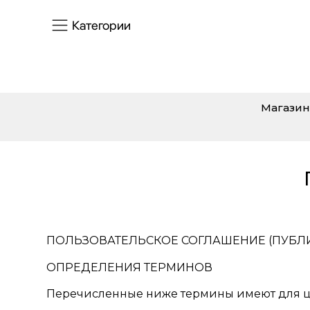
Категории
Магазин
ПОЛЬЗОВАТЕЛЬСКОЕ СОГЛАШЕНИЕ (ПУБЛ
ОПРЕДЕЛЕНИЯ ТЕРМИНОВ
Перечисленные ниже термины имеют для ц