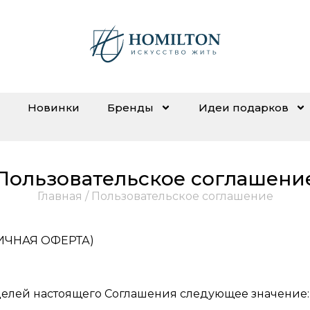
Новинки
Бренды
Идеи подарков
Пользовательское соглашени
Главная
/ Пользовательское соглашение
ИЧНАЯ ОФЕРТА)
елей настоящего Соглашения следующее значение: