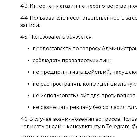
4.3. Интернет-магазин не несёт ответствен
4.4. Пользователь несёт ответственность за
записи.
4.5. Пользователь обязуется:
предоставлять по запросу Администр
соблюдать права третьих лиц;
не предпринимать действий, нарушающ
не распространять конфиденциальну
не использовать Сайт для противоправ
не размещать рекламу без согласия А
4.6. В случае возникновения вопросов Польз
написать онлайн-консультанту в Telegram: @