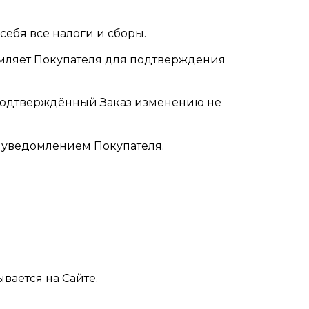
себя все налоги и сборы.
омляет Покупателя для подтверждения
а подтверждённый Заказ изменению не
 с уведомлением Покупателя.
вается на Сайте.