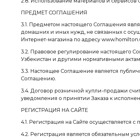
2.8. Использование материалов и сервисов
ПРЕДМЕТ СОГЛАШЕНИЯ
3.1. Предметом настоящего Соглашения явл
домашних и иных нужд, не связанных с осу
Интернет-магазина по адресу
www.homilton.
3.2. Правовое регулирование настоящего С
Узбекистан и другими нормативными актам
3.3. Настоящее Соглашение является публич
Соглашению.
3.4. Договор розничной купли-продажи сч
уведомления о принятии Заказа к исполне
РЕГИСТРАЦИЯ НА САЙТЕ
4.1. Регистрация на Сайте осуществляется с
4.2. Регистрация является обязательным ус