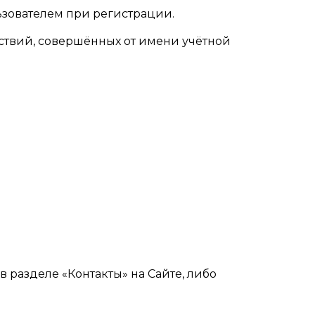
ьзователем при регистрации.
ействий, совершённых от имени учётной
в разделе «Контакты» на Сайте, либо