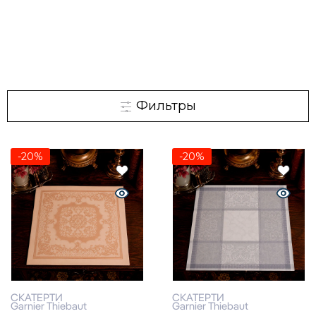
Фильтры
-20%
-20%
СКАТЕРТИ
СКАТЕРТИ
Garnier Thiebaut
Garnier Thiebaut