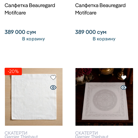
Салфетка Beauregard
Салфетка Beauregard
Motifcare
Motifcare
389 000
сум
389 000
сум
В корзину
В корзину
-20%
СКАТЕРТИ
СКАТЕРТИ
Garnier Thiebaut
Garnier Thiebaut