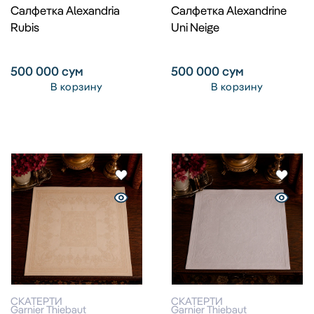
Салфетка Alexandria
Салфетка Alexandrine
Rubis
Uni Neige
500 000
сум
500 000
сум
В корзину
В корзину
СКАТЕРТИ
СКАТЕРТИ
Garnier Thiebaut
Garnier Thiebaut