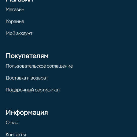
Магазин
Корзина
Мой аккаунт
Покупателям
Пользовательское соглашение
Доставка и возврат
Подарочный сертификат
Информация
О нас
Контакты