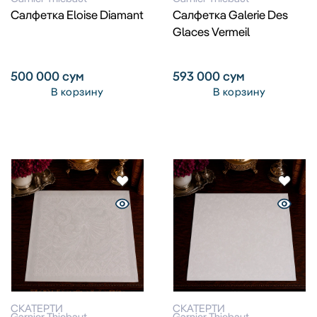
Салфетка Eloise Diamant
Салфетка Galerie Des
Glaces Vermeil
500 000
сум
593 000
сум
В корзину
В корзину
СКАТЕРТИ
СКАТЕРТИ
Garnier Thiebaut
Garnier Thiebaut