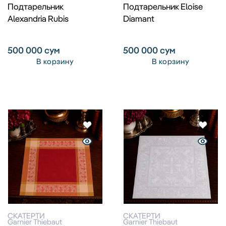
Подтарельник
Подтарельник Eloise
Alexandria Rubis
Diamant
500 000
сум
500 000
сум
В корзину
В корзину
СКАТЕРТИ
СКАТЕРТИ
Garnier Thiebaut
Garnier Thiebaut