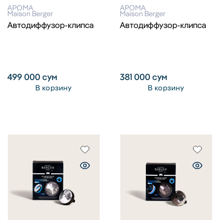
АРОМА
АРОМА
Maison Berger
Maison Berger
Автодиффузор-клипса
Автодиффузор-клипса
499 000
сум
381 000
сум
В корзину
В корзину