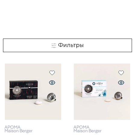
Фильтры
АРОМА
АРОМА
Maison Berger
Maison Berger