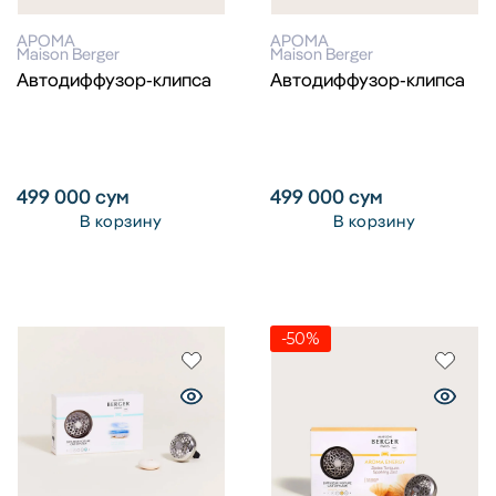
АРОМА
АРОМА
Maison Berger
Maison Berger
Автодиффузор-клипса
Автодиффузор-клипса
499 000
сум
499 000
сум
В корзину
В корзину
-50%