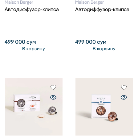
Maison Berger
Maison Berger
Автодиффузор-клипса
Автодиффузор-клипса
499 000
сум
499 000
сум
В корзину
В корзину