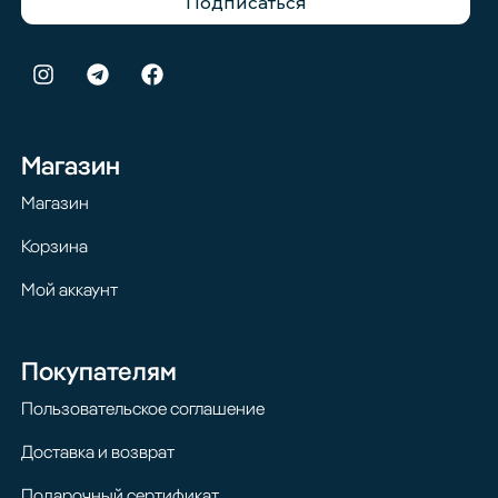
Подписаться
Магазин
Магазин
Корзина
Мой аккаунт
Покупателям
Пользовательское соглашение
Доставка и возврат
Подарочный сертификат