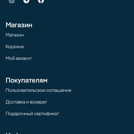
Магазин
Магазин
Корзина
Мой аккаунт
Покупателям
Пользовательское соглашение
Доставка и возврат
Подарочный сертификат