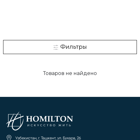
Фильтры
Товаров не найдено
Узбекистан, г. Ташкент, ул. Бухара, 26