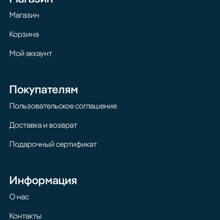
Магазин
Корзина
Мой аккаунт
Покупателям
Пользовательское соглашение
Доставка и возврат
Подарочный сертификат
Информация
О нас
Контакты