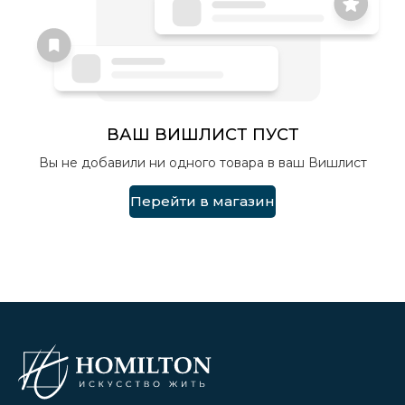
ВАШ ВИШЛИСТ ПУСТ
Вы не добавили ни одного товара в ваш Вишлист
Перейти в магазин