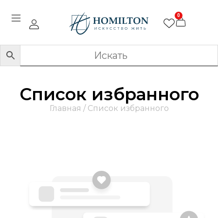
0
Список избранного
Главная
/ Список избранного