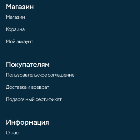
Магазин
Магазин
Корзина
Мой аккаунт
Покупателям
Пользовательское соглашение
Доставка и возврат
Подарочный сертификат
Информация
О нас