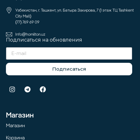
Узбекистан, г. Ташкент, ул. Батыра Закирова, 7 (1 этаж ТЦ Tashkent
City Mall)
(77) 769 69 09
Info@homilton.uz
Подписаться на обновления
Подписаться
Магазин
Магазин
Корзина