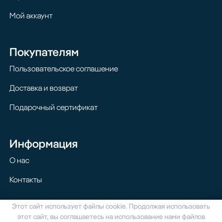
Мой аккаунт
Покупателям
Пользовательское соглашение
Доставка и возврат
Подарочный сертификат
Информация
О нас
Контакты
Этот сайт использует файлы cookie. Продолжая использовать
© 2024 Homilton. Все права защищены
этот сайт, вы соглашаетесь на использование нами файлов