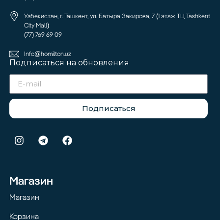
Узбекистан, г. Ташкент, ул. Батыра Закирова, 7 (1 этаж ТЦ Tashkent
City Mall)
(77) 769 69 09
Info@homilton.uz
Подписаться на обновления
Подписаться
Магазин
Магазин
Корзина