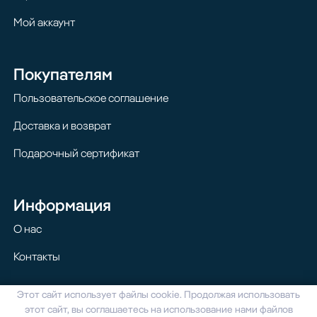
Мой аккаунт
Покупателям
Пользовательское соглашение
Доставка и возврат
Подарочный сертификат
Информация
О нас
Контакты
Этот сайт использует файлы cookie. Продолжая использовать
© 2024 Homilton. Все права защищены
этот сайт, вы соглашаетесь на использование нами файлов