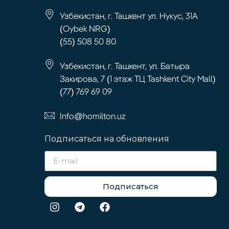
Узбекистан, г. Ташкент ул. Нукус, 31А
(Oybek NRG)
(55) 508 50 80
Узбекистан, г. Ташкент, ул. Батыра
Закирова, 7 (1 этаж ТЦ Tashkent City Mall)
(77) 769 69 09
Info@homilton.uz
Подписаться на обновления
Подписаться