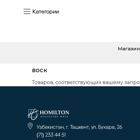
Категории
Магазин
воск
Товаров, соответствующих вашему запро
Узбекистан, г. Ташкент, ул. Бухара, 26
(71) 233 44 51