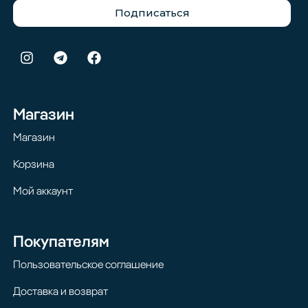
Подписаться
Магазин
Магазин
Корзина
Мой аккаунт
Покупателям
Пользовательское соглашение
Доставка и возврат