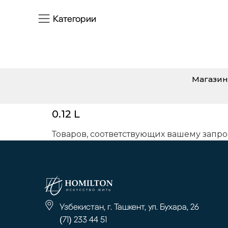
Категории
Магазин
0.12 L
Товаров, соответствующих вашему запро
Узбекистан, г. Ташкент, ул. Бухара, 26
(71) 233 44 51