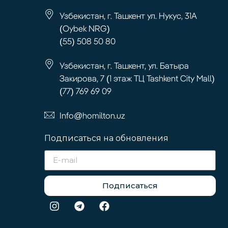
Узбекистан, г. Ташкент ул. Нукус, 31А
(Oybek NRG)
(55) 508 50 80
Узбекистан, г. Ташкент, ул. Батыра
Закирова, 7 (1 этаж ТЦ Tashkent City Mall)
(77) 769 69 09
Info@homilton.uz
Подписаться на обновления
Подписаться