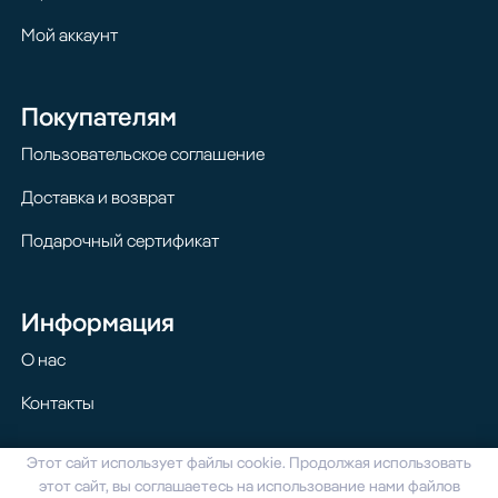
Мой аккаунт
Покупателям
Пользовательское соглашение
Доставка и возврат
Подарочный сертификат
Информация
О нас
Контакты
Этот сайт использует файлы cookie. Продолжая использовать
© 2024 Homilton. Все права защищены
этот сайт, вы соглашаетесь на использование нами файлов