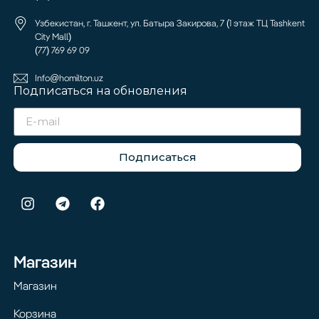
Узбекистан, г. Ташкент, ул. Батыра Закирова, 7 (1 этаж ТЦ Tashkent
City Mall)
(77) 769 69 09
Info@homilton.uz
Подписаться на обновления
Подписаться
Магазин
Магазин
Корзина