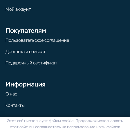
Мой аккаунт
Покупателям
Пользовательское соглашение
Доставка и возврат
Подарочный сертификат
Информация
О нас
Контакты
Этот сайт использует файлы cookie. Продолжая использовать
© 2024 Homilton. Все права защищены
этот сайт, вы соглашаетесь на использование нами файлов