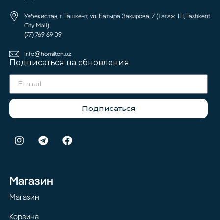
Узбекистан, г. Ташкент, ул. Батыра Закирова, 7 (1 этаж ТЦ Tashkent
City Mall)
(77) 769 69 09
Info@homilton.uz
Подписаться на обновления
Подписаться
Магазин
Магазин
Корзина