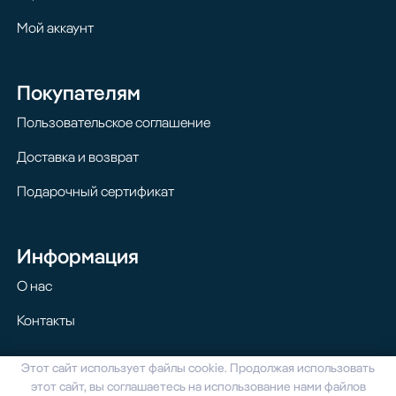
Мой аккаунт
Покупателям
Пользовательское соглашение
Доставка и возврат
Подарочный сертификат
Информация
О нас
Контакты
Этот сайт использует файлы cookie. Продолжая использовать
© 2024 Homilton. Все права защищены
этот сайт, вы соглашаетесь на использование нами файлов