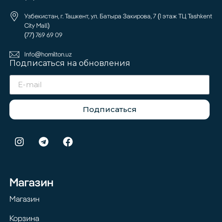
Узбекистан, г. Ташкент, ул. Батыра Закирова, 7 (1 этаж ТЦ Tashkent
City Mall)
(77) 769 69 09
Info@homilton.uz
Подписаться на обновления
Подписаться
Магазин
Магазин
Корзина