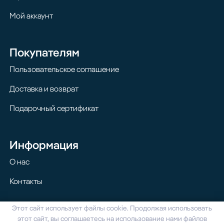
Мой аккаунт
Покупателям
Пользовательское соглашение
Доставка и возврат
Подарочный сертификат
Информация
О нас
Контакты
Этот сайт использует файлы cookie. Продолжая использовать
© 2024 Homilton. Все права защищены
этот сайт, вы соглашаетесь на использование нами файлов