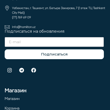
Узбекистан, г. Ташкент, ул. Батыра Закирова, 7 (1 этаж ТЦ Tashkent
City Mall)
(77) 769 69 09
Info@homilton.uz
Подписаться на обновления
Подписаться
Магазин
Магазин
Корзина