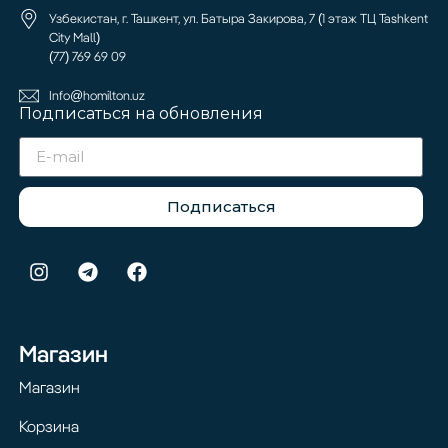
Узбекистан, г. Ташкент, ул. Батыра Закирова, 7 (1 этаж ТЦ Tashkent
City Mall)
(77) 769 69 09
Info@homilton.uz
Подписаться на обновления
Подписаться
Магазин
Магазин
Корзина