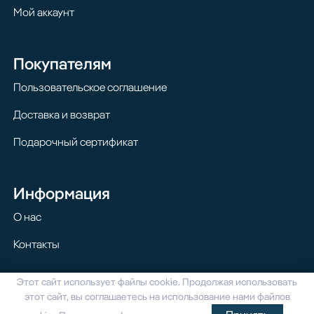
Мой аккаунт
Покупателям
Пользовательское соглашение
Доставка и возврат
Подарочный сертификат
Информация
О нас
Контакты
Этот сайт использует файлы cookie. Продолжая использовать
© 2024 Homilton. Все права защищены
этот сайт, вы соглашаетесь на использование нами файлов