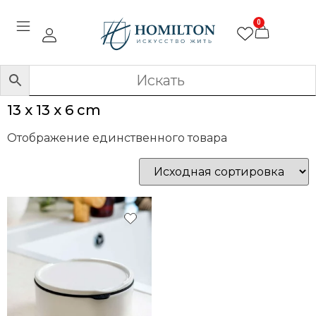
0
13 x 13 x 6 cm
Отображение единственного товара