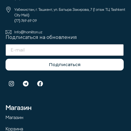
Узбекистан, г. Ташкент, ул. Батыра Закирова, 7 (1 этаж ТЦ Tashkent
City Mall)
(77) 769 69 09
Info@homilton.uz
Подписаться на обновления
Подписаться
Магазин
Магазин
Корзина