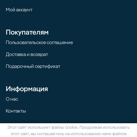
Мой аккаунт
Покупателям
Пользовательское соглашение
Доставка и возврат
Подарочный сертификат
Информация
О нас
Контакты
Этот сайт использует файлы cookie. Продолжая использовать
© 2024 Homilton. Все права защищены
этот сайт, вы соглашаетесь на использование нами файлов