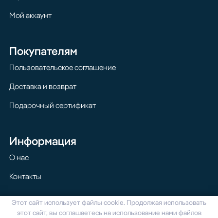
Мой аккаунт
Покупателям
Пользовательское соглашение
Доставка и возврат
Подарочный сертификат
Информация
О нас
Контакты
Этот сайт использует файлы cookie. Продолжая использовать
© 2024 Homilton. Все права защищены
этот сайт, вы соглашаетесь на использование нами файлов