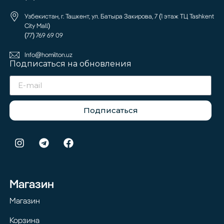
Узбекистан, г. Ташкент, ул. Батыра Закирова, 7 (1 этаж ТЦ Tashkent
City Mall)
(77) 769 69 09
Info@homilton.uz
Подписаться на обновления
Подписаться
Магазин
Магазин
Корзина