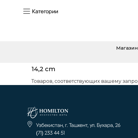
Категории
Магазин
14,2 cm
Товаров, соответствующих вашему запро
Узбекистан, г. Ташкент, ул. Бухара, 26
(71) 233 44 51