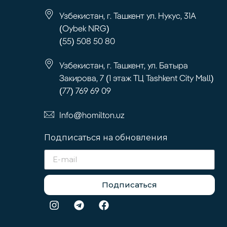
Узбекистан, г. Ташкент ул. Нукус, 31А
(Oybek NRG)
(55) 508 50 80
Узбекистан, г. Ташкент, ул. Батыра
Закирова, 7 (1 этаж ТЦ Tashkent City Mall)
(77) 769 69 09
Info@homilton.uz
Подписаться на обновления
Подписаться