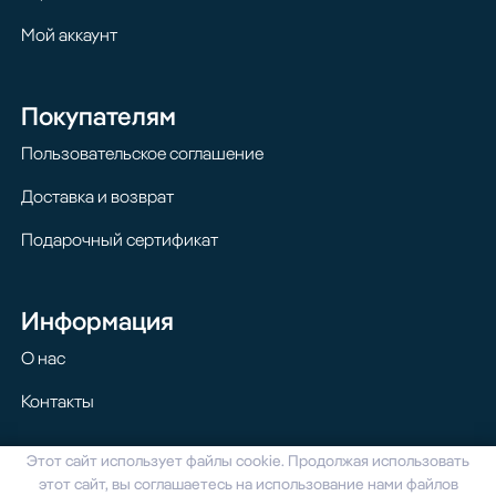
Мой аккаунт
Покупателям
Пользовательское соглашение
Доставка и возврат
Подарочный сертификат
Информация
О нас
Контакты
Этот сайт использует файлы cookie. Продолжая использовать
© 2024 Homilton. Все права защищены
этот сайт, вы соглашаетесь на использование нами файлов