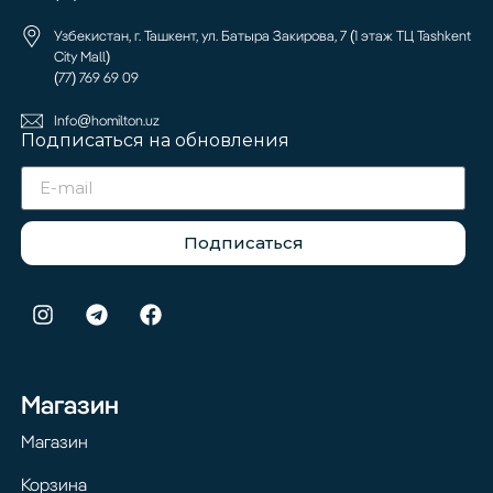
Узбекистан, г. Ташкент, ул. Батыра Закирова, 7 (1 этаж ТЦ Tashkent
City Mall)
(77) 769 69 09
Info@homilton.uz
Подписаться на обновления
Подписаться
Магазин
Магазин
Корзина