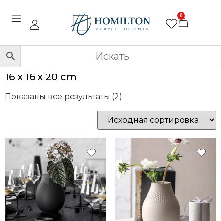
0
16 x 16 x 20 cm
Показаны все результаты (2)