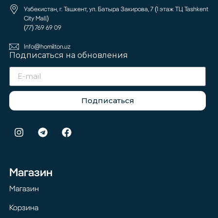
Узбекистан, г. Ташкент, ул. Батыра Закирова, 7 (1 этаж ТЦ Tashkent
City Mall)
(77) 769 69 09
Info@homilton.uz
Подписаться на обновления
Подписаться
Магазин
Магазин
Корзина