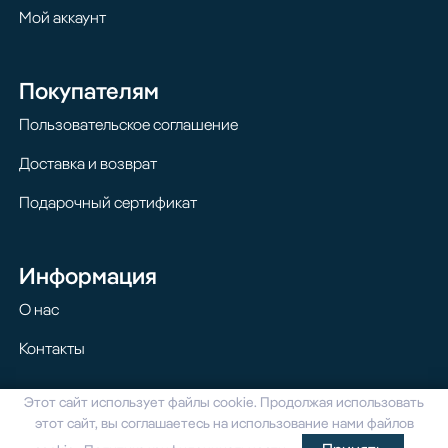
Мой аккаунт
Покупателям
Пользовательское соглашение
Доставка и возврат
Подарочный сертификат
Информация
О нас
Контакты
Этот сайт использует файлы cookie. Продолжая использовать
© 2024 Homilton. Все права защищены
этот сайт, вы соглашаетесь на использование нами файлов