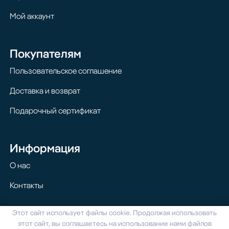
Мой аккаунт
Покупателям
Пользовательское соглашение
Доставка и возврат
Подарочный сертификат
Информация
О нас
Контакты
Этот сайт использует файлы cookie. Продолжая использовать
© 2024 Homilton. Все права защищены
этот сайт, вы соглашаетесь на использование нами файлов