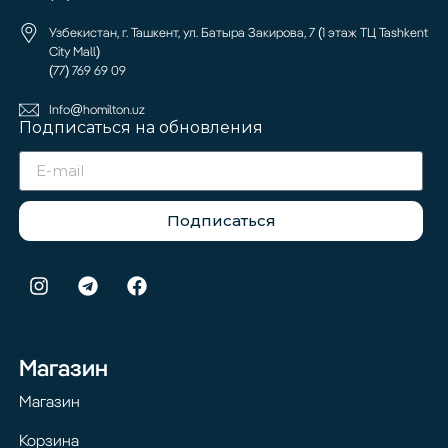
Узбекистан, г. Ташкент, ул. Батыра Закирова, 7 (1 этаж ТЦ Tashkent
City Mall)
(77) 769 69 09
Info@homilton.uz
Подписаться на обновления
Подписаться
Магазин
Магазин
Корзина