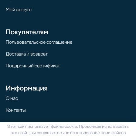
Мой аккаунт
Покупателям
Пользовательское соглашение
Доставка и возврат
Подарочный сертификат
Информация
О нас
Контакты
Этот сайт использует файлы cookie. Продолжая использовать
© 2024 Homilton. Все права защищены
этот сайт, вы соглашаетесь на использование нами файлов