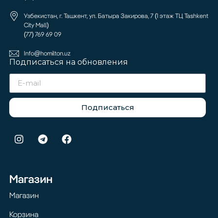
Узбекистан, г. Ташкент, ул. Батыра Закирова, 7 (1 этаж ТЦ Tashkent
City Mall)
(77) 769 69 09
Info@homilton.uz
Подписаться на обновления
Подписаться
Магазин
Магазин
Корзина